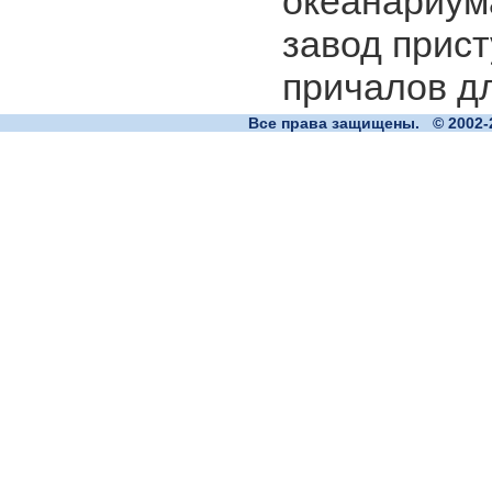
океанариума
завод прист
причалов д
Все права защищены. © 2002-