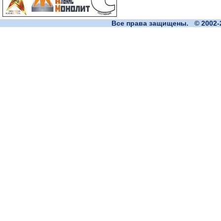
Все права защищены. © 2002-